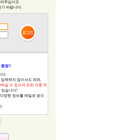
눌러주십시오.
시기 바랍니다.
증정!!
니다.
입력하지 않으셔도 되며,
하실 수 있으며 또한 각종 적
 있습니다!
 다양한 정보를 메일로 받으
.