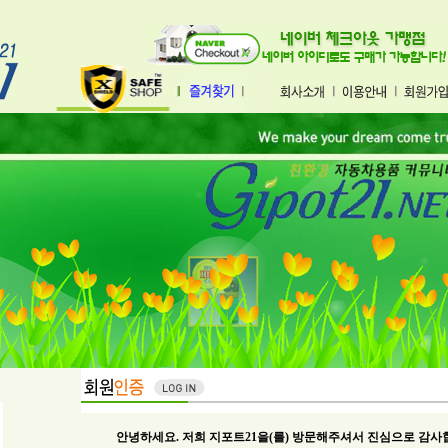
안녕하세요. 저희 지포트21을(를) 방문해주셔서 진심으로 감사