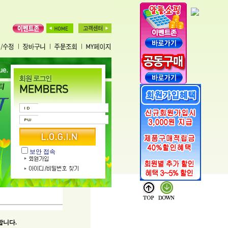
보안 접속
합니다.