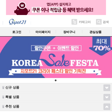
카테고리
검색
로그인
마이페이지
장바구니
관심상품
신규 상품
특별 상품
추천 상품