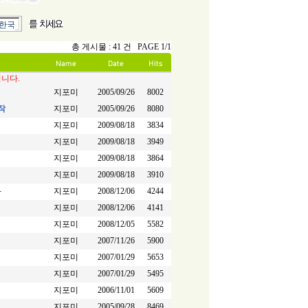
.한국
총 게시물 : 41 건 PAGE 1/1
입니다.
지포미
2005/09/26
8002
작
지포미
2005/09/26
8080
지포미
2009/08/18
3834
지포미
2009/08/18
3949
지포미
2009/08/18
3864
지포미
2009/08/18
3910
과
지포미
2008/12/06
4244
지포미
2008/12/06
4141
지포미
2008/12/05
5582
지포미
2007/11/26
5900
지포미
2007/01/29
5653
지포미
2007/01/29
5495
지포미
2006/11/01
5609
지포미
2005/09/28
8469