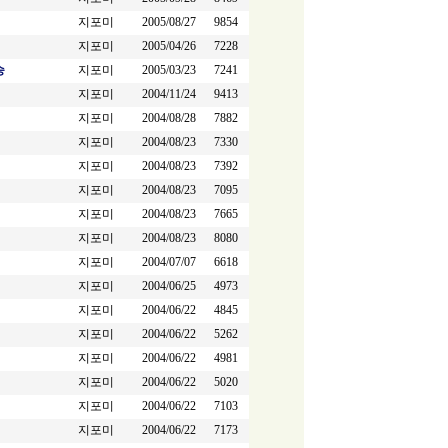
지포미
2005/08/27
9854
지포미
2005/04/26
7228
승
지포미
2005/03/23
7241
지포미
2004/11/24
9413
지포미
2004/08/28
7882
지포미
2004/08/23
7330
지포미
2004/08/23
7392
지포미
2004/08/23
7095
지포미
2004/08/23
7665
지포미
2004/08/23
8080
지포미
2004/07/07
6618
지포미
2004/06/25
4973
지포미
2004/06/22
4845
지포미
2004/06/22
5262
지포미
2004/06/22
4981
지포미
2004/06/22
5020
지포미
2004/06/22
7103
지포미
2004/06/22
7173