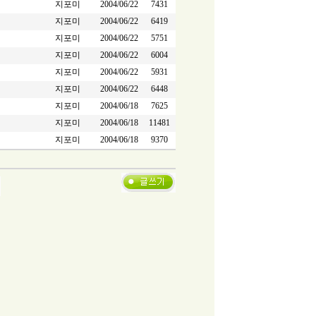
지포미
2004/06/22
7431
지포미
2004/06/22
6419
지포미
2004/06/22
5751
지포미
2004/06/22
6004
지포미
2004/06/22
5931
지포미
2004/06/22
6448
지포미
2004/06/18
7625
지포미
2004/06/18
11481
지포미
2004/06/18
9370